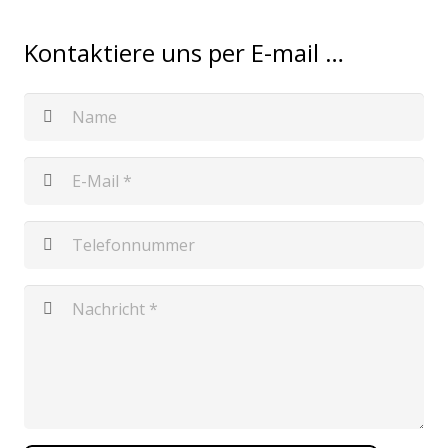
Kontaktiere uns per E-mail …