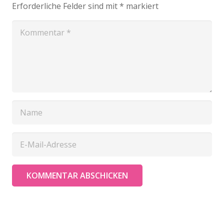
Erforderliche Felder sind mit
*
markiert
KOMMENTAR ABSCHICKEN