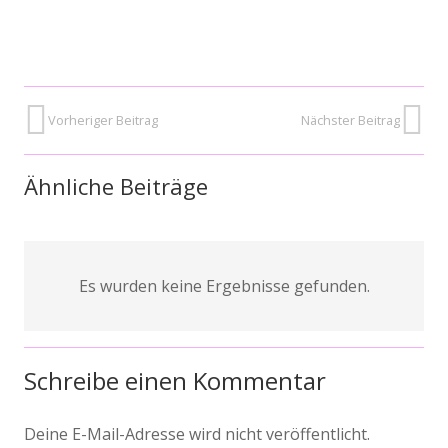
Vorheriger Beitrag
Nächster Beitrag
Ähnliche Beiträge
Es wurden keine Ergebnisse gefunden.
Schreibe einen Kommentar
Deine E-Mail-Adresse wird nicht veröffentlicht.