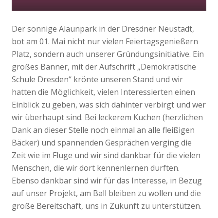
Der sonnige Alaunpark in der Dresdner Neustadt,
bot am 01. Mai nicht nur vielen Feiertagsgenießern
Platz, sondern auch unserer Gründungsinitiative. Ein
großes Banner, mit der Aufschrift „Demokratische
Schule Dresden“ krönte unseren Stand und wir
hatten die Möglichkeit, vielen Interessierten einen
Einblick zu geben, was sich dahinter verbirgt und wer
wir überhaupt sind. Bei leckerem Kuchen (herzlichen
Dank an dieser Stelle noch einmal an alle fleißigen
Bäcker) und spannenden Gesprächen verging die
Zeit wie im Fluge und wir sind dankbar für die vielen
Menschen, die wir dort kennenlernen durften.
Ebenso dankbar sind wir für das Interesse, in Bezug
auf unser Projekt, am Ball bleiben zu wollen und die
große Bereitschaft, uns in Zukunft zu unterstützen.