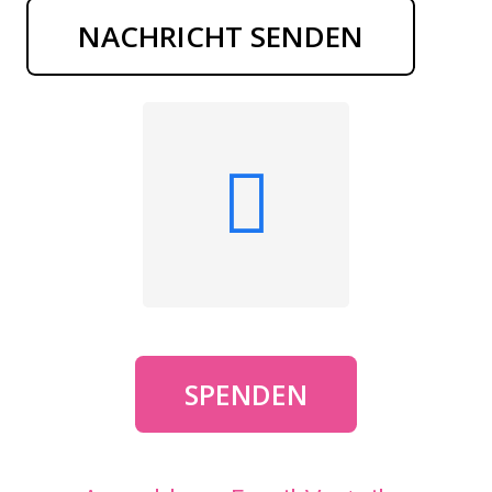
NACHRICHT SENDEN
SPENDEN