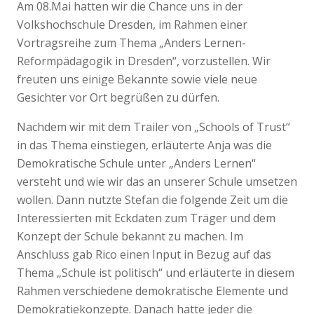
Am 08.Mai hatten wir die Chance uns in der
Volkshochschule Dresden, im Rahmen einer
Vortragsreihe zum Thema „Anders Lernen-
Reformpädagogik in Dresden“, vorzustellen. Wir
freuten uns einige Bekannte sowie viele neue
Gesichter vor Ort begrüßen zu dürfen.
Nachdem wir mit dem Trailer von „Schools of Trust“
in das Thema einstiegen, erläuterte Anja was die
Demokratische Schule unter „Anders Lernen“
versteht und wie wir das an unserer Schule umsetzen
wollen. Dann nutzte Stefan die folgende Zeit um die
Interessierten mit Eckdaten zum Träger und dem
Konzept der Schule bekannt zu machen. Im
Anschluss gab Rico einen Input in Bezug auf das
Thema „Schule ist politisch“ und erläuterte in diesem
Rahmen verschiedene demokratische Elemente und
Demokratiekonzepte. Danach hatte jeder die