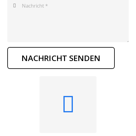
NACHRICHT SENDEN