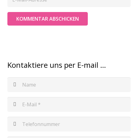
KOMMENTAR ABSCHICKEN
Kontaktiere uns per E-mail …