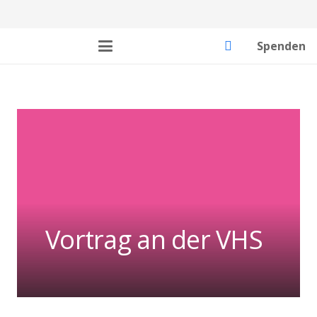
Spenden
Vortrag an der VHS