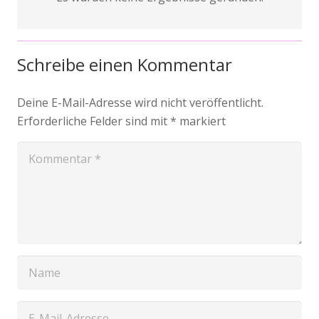
Schreibe einen Kommentar
Deine E-Mail-Adresse wird nicht veröffentlicht.
Erforderliche Felder sind mit
*
markiert