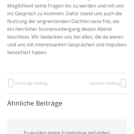
Möglichkeit seine Fragen los zu werden und mit uns
ins Gespräch zu kommen. Dafür stand uns auch die
Nutzung der angrenzenden Dachterrasse frei, wo
ein herrlicher Sonnenuntergang diesen Abend
beschloss. Wir bedanken uns bei allen, die da waren
und uns mit interessanten Gesprächen und Impulsen
bereichert haben.
Vorheriger Beitrag
Nächster Beitrag
Ähnliche Beiträge
Es wurden keine Ergebnisse gefunden.