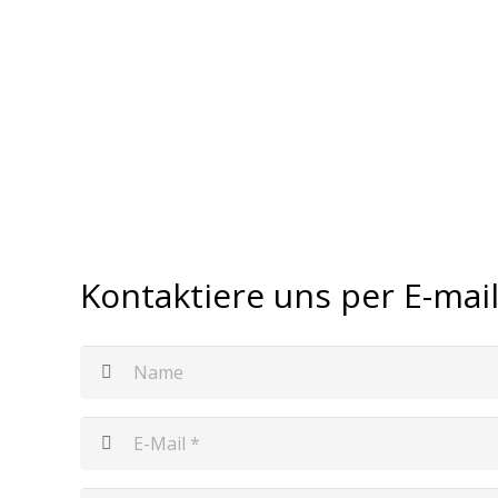
Kontaktiere uns per E-mai