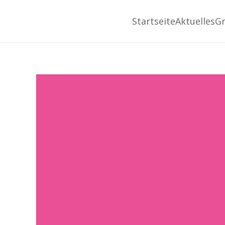
Startseite
Aktuelles
G