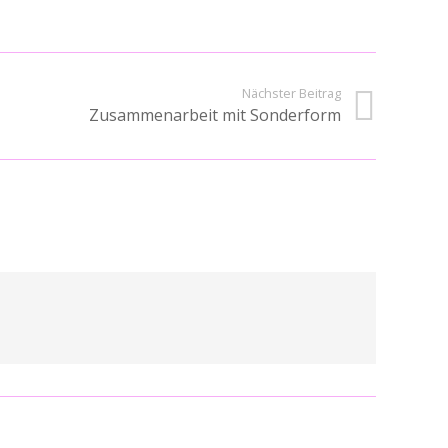
Nächster Beitrag
Zusammenarbeit mit Sonderform