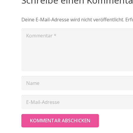
Schreibe einen Komment
Deine E-Mail-Adresse wird nicht veröffentlicht.
Erf
KOMMENTAR ABSCHICKEN