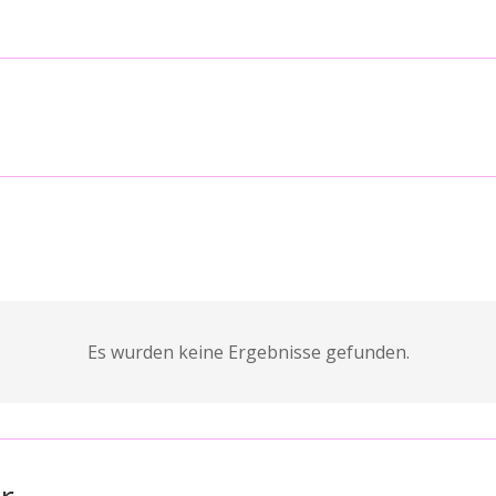
Es wurden keine Ergebnisse gefunden.