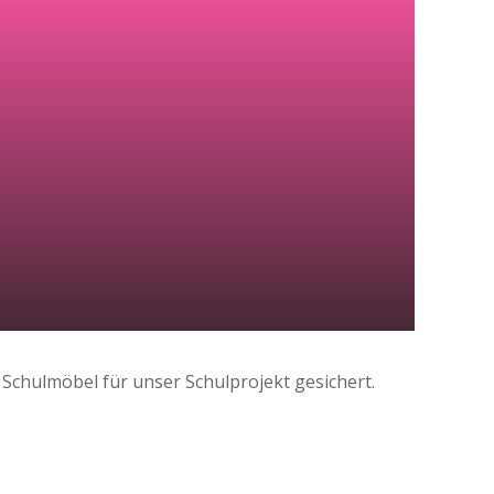
 Schulmöbel für unser Schulprojekt gesichert.