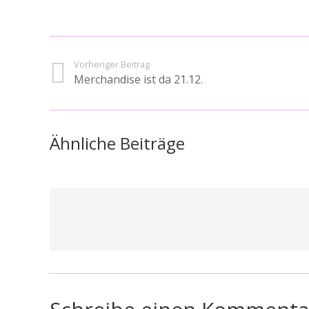
Vorheriger Beitrag
Merchandise ist da 21.12.
Ähnliche Beiträge